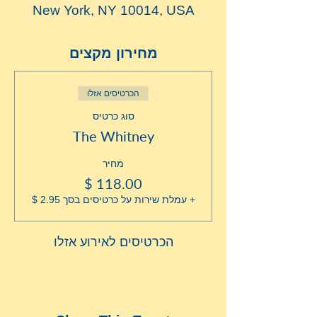
New York, NY 10014, USA
מחירון מקצים
הכרטיסים אזלו
סוג כרטיס
The Whitney
מחיר
+ עמלת שירות על כרטיסים בסך ‏2.95 ‏$
הכרטיסים לאירוע אזלו